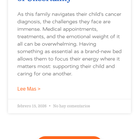
As this family navigates their child’s cancer
diagnosis, the challenges they face are
immense. Medical appointments,
treatments, and the emotional weight of it
all can be overwhelming. Having
something as essential as a brand-new bed
allows them to focus their energy where it
matters most: supporting their child and
caring for one another.
Lee Mas >
febrero 15, 2026
No hay comentarios