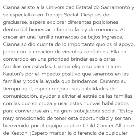
Cianna asiste a la Universidad Estatal de Sacramento y
se especializa en Trabajo Social. Después de
graduarse, espera explorar diferentes posiciones
dentro del bienestar infantil o la ley de menores. Al
crecer en una familia numerosa de bajos ingresos,
Cianna se dio cuenta de lo importante que es el apoyo,
junto con la creación de vínculos confiables. Ella ha
convertido en una prioridad brindar eso a otras
familias necesitadas. Cianna eligió su pasantía en
Keaton's por el impacto positivo que tenemos en las
familias y toda la ayuda que brindamos. Durante su
tiempo aquí, espera mejorar sus habilidades de
comunicación, ayudar a aliviar el estrés de las familias
con las que se cruza y usar estas nuevas habilidades
para convertirse en una gran trabajadora social. “Estoy
muy emocionado de tener esta oportunidad y ser tan
bienvenido por el equipo aquí en Child Cancer Alliance
de Keaton. ¡Espero marcar la diferencia de cualquier