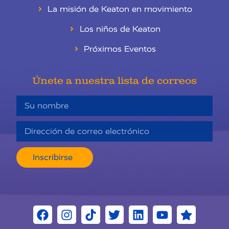
La misión de Keaton en movimiento
Los niños de Keaton
Próximos Eventos
Únete a nuestra lista de correos
Inscribirse