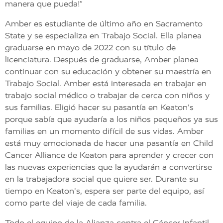
manera que pueda!”
Amber es estudiante de último año en Sacramento
State y se especializa en Trabajo Social. Ella planea
graduarse en mayo de 2022 con su título de
licenciatura. Después de graduarse, Amber planea
continuar con su educación y obtener su maestría en
Trabajo Social. Amber está interesada en trabajar en
trabajo social médico o trabajar de cerca con niños y
sus familias. Eligió hacer su pasantía en Keaton's
porque sabía que ayudaría a los niños pequeños ya sus
familias en un momento difícil de sus vidas. Amber
está muy emocionada de hacer una pasantía en Child
Cancer Alliance de Keaton para aprender y crecer con
las nuevas experiencias que la ayudarán a convertirse
en la trabajadora social que quiere ser. Durante su
tiempo en Keaton's, espera ser parte del equipo, así
como parte del viaje de cada familia.
Todo el equipo de la Alianza contra el Cáncer Infantil