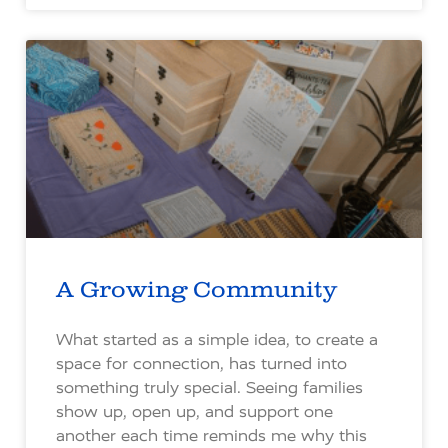
A Growing Community
What started as a simple idea, to create a
space for connection, has turned into
something truly special. Seeing families
show up, open up, and support one
another each time reminds me why this