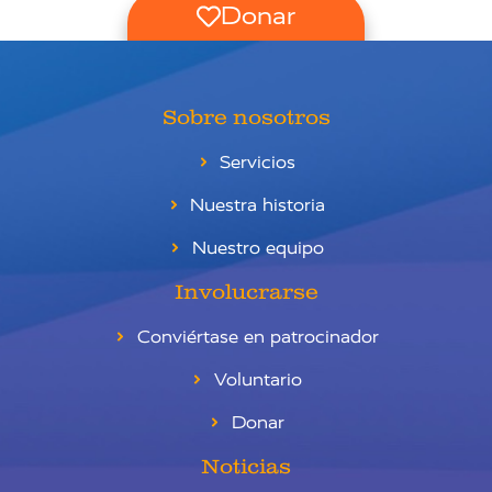
Donar
Sobre nosotros
Servicios
Nuestra historia
Nuestro equipo
Involucrarse
Conviértase en patrocinador
Voluntario
Donar
Noticias