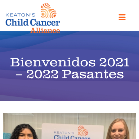
Bienvenidos 2021
– 2022 Pasantes