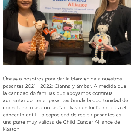
Únase a nosotros para dar la bienvenida a nuestros
pasantes 2021 - 2022; Cianna y ámbar. A medida que
la cantidad de familias que apoyamos continúa
aumentando, tener pasantes brinda la oportunidad de
conectarse más con las familias que luchan contra el
cáncer infantil. La capacidad de recibir pasantes es
una parte muy valiosa de Child Cancer Alliance de
Keaton.