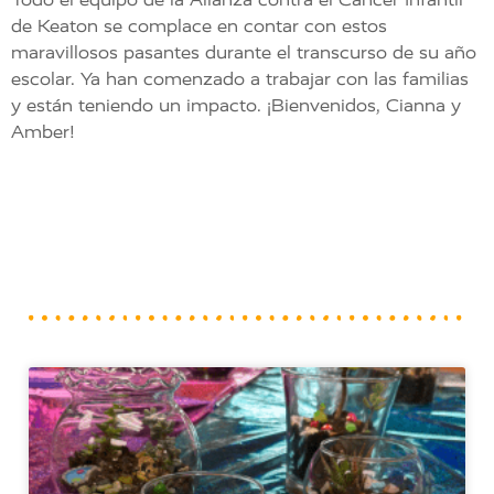
de Keaton se complace en contar con estos
maravillosos pasantes durante el transcurso de su año
escolar. Ya han comenzado a trabajar con las familias
y están teniendo un impacto. ¡Bienvenidos, Cianna y
Amber!