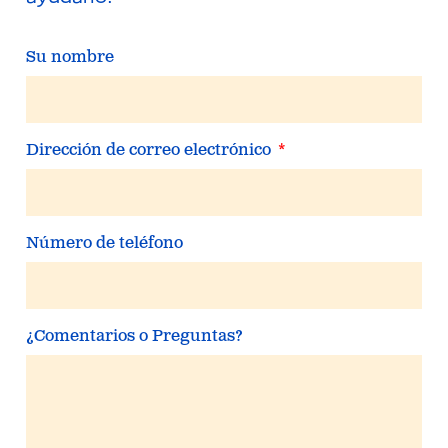
Su nombre
Dirección de correo electrónico
Número de teléfono
¿Comentarios o Preguntas?