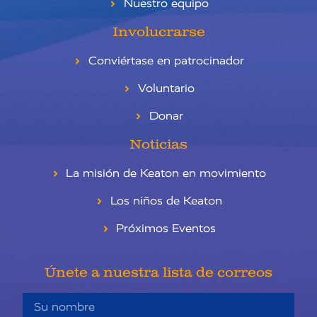
Nuestro equipo
Involucrarse
Conviértase en patrocinador
Voluntario
Donar
Noticias
La misión de Keaton en movimiento
Los niños de Keaton
Próximos Eventos
Únete a nuestra lista de correos