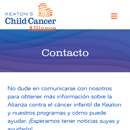
Contacto
No dude en comunicarse con nosotros
para obtener más información sobre la
Alianza contra el cáncer infantil de Keaton
y nuestros programas y cómo puede
ayudar. ¡Esperamos tener noticias suyas y
ayudarlo!