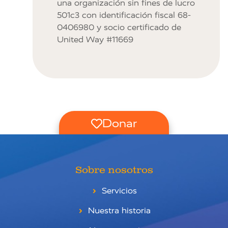
una organización sin fines de lucro
501c3 con identificación fiscal 68-
0406980 y socio certificado de
United Way #11669
Donar
Sobre nosotros
Servicios
Nuestra historia