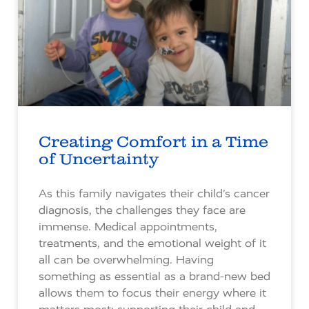
Creating Comfort in a Time
of Uncertainty
As this family navigates their child’s cancer
diagnosis, the challenges they face are
immense. Medical appointments,
treatments, and the emotional weight of it
all can be overwhelming. Having
something as essential as a brand-new bed
allows them to focus their energy where it