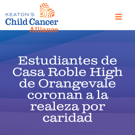
Estudiantes de
Casa Roble High
de Orangevale
coronan a la
realeza por
caridad