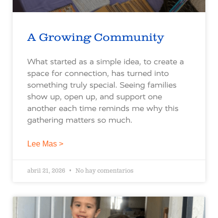
A Growing Community
What started as a simple idea, to create a
space for connection, has turned into
something truly special. Seeing families
show up, open up, and support one
another each time reminds me why this
gathering matters so much.
Lee Mas >
abril 21, 2026
No hay comentarios