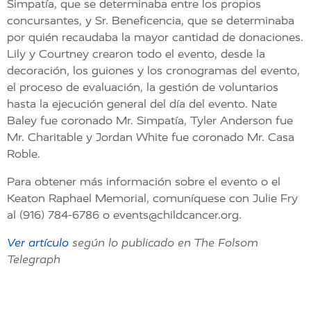
Simpatía, que se determinaba entre los propios
concursantes, y Sr. Beneficencia, que se determinaba
por quién recaudaba la mayor cantidad de donaciones.
Lily y Courtney crearon todo el evento, desde la
decoración, los guiones y los cronogramas del evento,
el proceso de evaluación, la gestión de voluntarios
hasta la ejecución general del día del evento. Nate
Baley fue coronado Mr. Simpatía, Tyler Anderson fue
Mr. Charitable y Jordan White fue coronado Mr. Casa
Roble.
Para obtener más información sobre el evento o el
Keaton Raphael Memorial, comuníquese con Julie Fry
al (916) 784-6786 o events@childcancer.org.
Ver artículo
según lo publicado en The Folsom
Telegraph