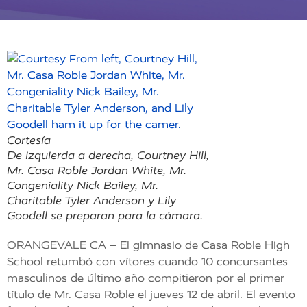
Cortesía
De izquierda a derecha, Courtney Hill,
Mr. Casa Roble Jordan White, Mr.
Congeniality Nick Bailey, Mr.
Charitable Tyler Anderson y Lily
Goodell se preparan para la cámara.
ORANGEVALE CA – El gimnasio de Casa Roble High
School retumbó con vítores cuando 10 concursantes
masculinos de último año compitieron por el primer
título de Mr. Casa Roble el jueves 12 de abril. El evento