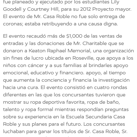
fue planeado y ejecutado por los estudiantes Lily
Goodell y Courtney Hill, para su 2012 Proyecto mayor.
El evento de Mr. Casa Roble no fue solo entrega de
coronas; estaba retribuyendo a una causa digna.
El evento recaudó más de $1,000 de las ventas de
entradas y las donaciones de Mr. Charitable que se
donaron a Keaton Raphael Memorial, una organización
sin fines de lucro ubicada en Roseville, que apoya a los
niños con cáncer y a sus familias al brindarles apoyo
emocional, educativo y financiero. apoyo, al tiempo
que aumenta la conciencia y financia la investigación
hacia una cura. El evento consistió en cuatro rondas
diferentes en las que los concursantes tuvieron que
mostrar su ropa deportiva favorita, ropa de baño,
talento y ropa formal mientras respondían preguntas
sobre su experiencia en la Escuela Secundaria Casa
Roble y sus planes para el futuro. Los concursantes
luchaban para ganar los títulos de Sr. Casa Roble, Sr.