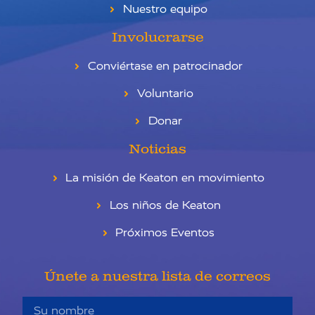
Nuestro equipo
Involucrarse
Conviértase en patrocinador
Voluntario
Donar
Noticias
La misión de Keaton en movimiento
Los niños de Keaton
Próximos Eventos
Únete a nuestra lista de correos