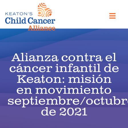
Alianza contra el
cáncer infantil de
Keaton: misión
en movimiento
septiembre/octubr
de 2021