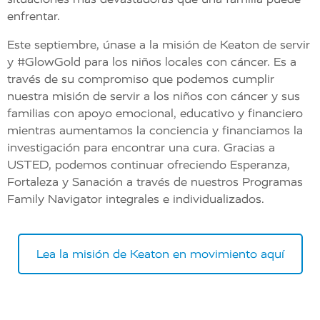
enfrentar.
Este septiembre, únase a la misión de Keaton de servir
y
#GlowGold
para los niños locales con cáncer. Es a
través de su compromiso que podemos cumplir
nuestra misión de servir a los niños con cáncer y sus
familias con apoyo emocional, educativo y financiero
mientras aumentamos la conciencia y financiamos la
investigación para encontrar una cura. Gracias a
USTED, podemos continuar ofreciendo Esperanza,
Fortaleza y Sanación a través de nuestros Programas
Family Navigator integrales e individualizados.
Lea la misión de Keaton en movimiento aquí