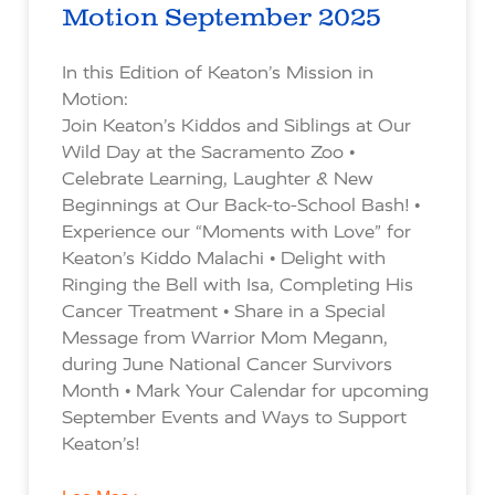
Motion September 2025
In this Edition of Keaton’s Mission in
Motion:
Join Keaton’s Kiddos and Siblings at Our
Wild Day at the Sacramento Zoo •
Celebrate Learning, Laughter & New
Beginnings at Our Back-to-School Bash! •
Experience our “Moments with Love” for
Keaton’s Kiddo Malachi • Delight with
Ringing the Bell with Isa, Completing His
Cancer Treatment • Share in a Special
Message from Warrior Mom Megann,
during June National Cancer Survivors
Month • Mark Your Calendar for upcoming
September Events and Ways to Support
Keaton’s!