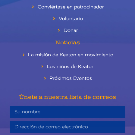
Conviértase en patrocinador
Voluntario
Donar
Noticias
La misión de Keaton en movimiento
Los niños de Keaton
Próximos Eventos
Únete a nuestra lista de correos