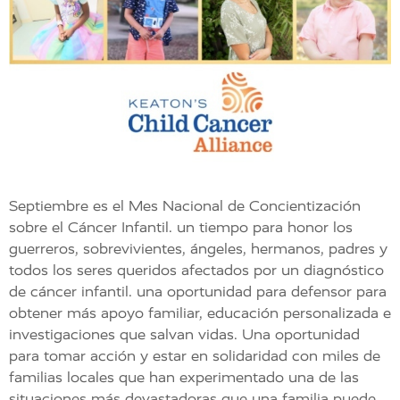
Septiembre es el Mes Nacional de Concientización
sobre el Cáncer Infantil. un tiempo para
honor
los
guerreros, sobrevivientes, ángeles, hermanos, padres y
todos los seres queridos afectados por un diagnóstico
de cáncer infantil. una oportunidad para
defensor
para
obtener más apoyo familiar, educación personalizada e
investigaciones que salvan vidas. Una oportunidad
para
tomar acción
y
estar en solidaridad
con miles de
familias locales que han experimentado una de las
situaciones más devastadoras que una familia puede