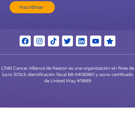
Inscribirse
Child Cancer Alliance de Keaton es una organización sin fines de
lucro 501c3, identificación fiscal 68-0406980 y socio certificado
de United Way #11669