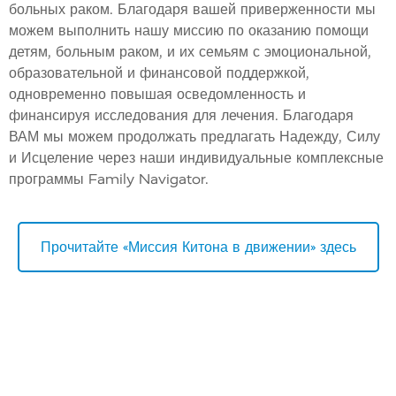
больных раком. Благодаря вашей приверженности мы
можем выполнить нашу миссию по оказанию помощи
детям, больным раком, и их семьям с эмоциональной,
образовательной и финансовой поддержкой,
одновременно повышая осведомленность и
финансируя исследования для лечения. Благодаря
ВАМ мы можем продолжать предлагать Надежду, Силу
и Исцеление через наши индивидуальные комплексные
программы Family Navigator.
Прочитайте «Миссия Китона в движении» здесь