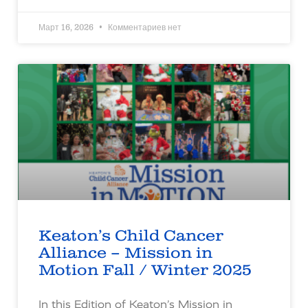
Март 16, 2026
Комментариев нет
Keaton’s Child Cancer
Alliance – Mission in
Motion Fall / Winter 2025
In this Edition of Keaton’s Mission in