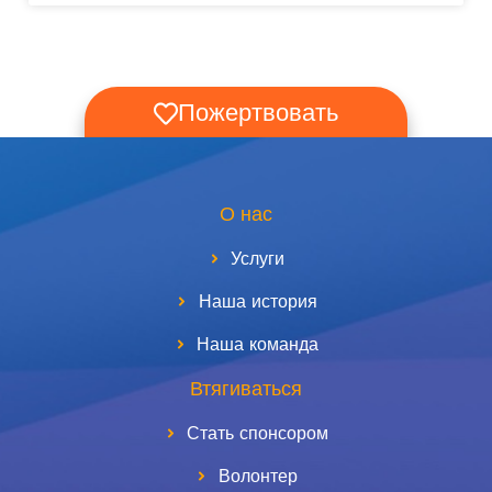
Пожертвовать
О нас
Услуги
Наша история
Наша команда
Втягиваться
Стать спонсором
Волонтер