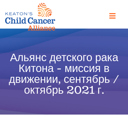
Альянс детского рака
Китона - миссия в
движении, сентябрь /
октябрь 2021 г.