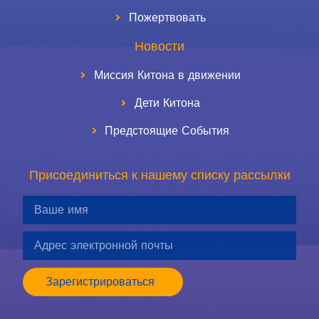
Пожертвовать
Новости
Миссия Китона в движении
Дети Китона
Предстоящие События
Присоединиться к нашему списку рассылки
Зарегистрироваться