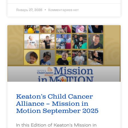
Январь 27, 2026
Комментариев нет
Keaton’s Child Cancer
Alliance – Mission in
Motion September 2025
In this Edition of Keaton’s Mission in