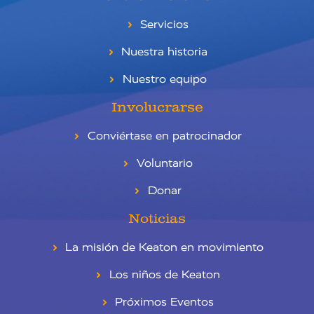
Servicios
Nuestra historia
Nuestro equipo
Involucrarse
Conviértase en patrocinador
Voluntario
Donar
Noticias
La misión de Keaton en movimiento
Los niños de Keaton
Próximos Eventos
RU