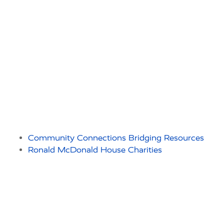
Community Connections Bridging Resources
Ronald McDonald House Charities