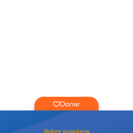
Donar
Sobre nosotros