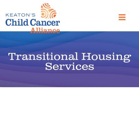
Transitional Housing
Services