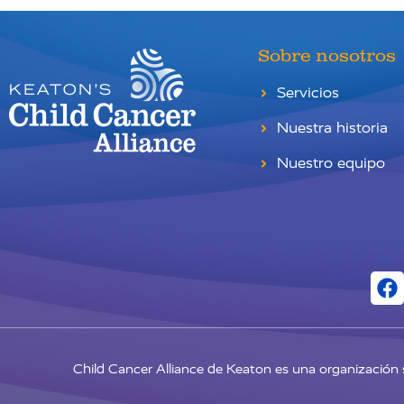
Sobre nosotros
Servicios
Nuestra historia
Nuestro equipo
Child Cancer Alliance de Keaton es una organización s