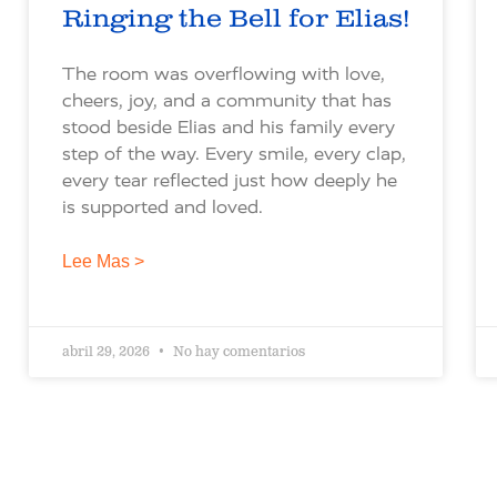
Ringing the Bell for Elias!
The room was overflowing with love,
cheers, joy, and a community that has
stood beside Elias and his family every
step of the way. Every smile, every clap,
every tear reflected just how deeply he
is supported and loved.
Lee Mas >
abril 29, 2026
No hay comentarios