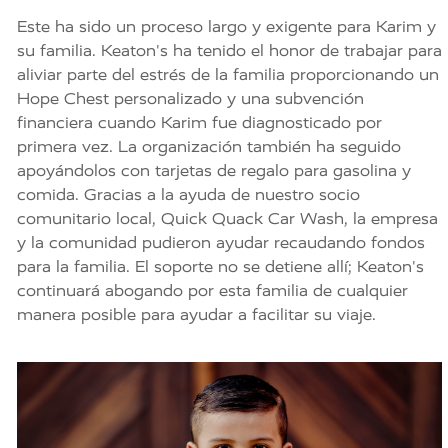
Este ha sido un proceso largo y exigente para Karim y
su familia. Keaton's ha tenido el honor de trabajar para
aliviar parte del estrés de la familia proporcionando un
Hope Chest personalizado y una subvención
financiera cuando Karim fue diagnosticado por
primera vez. La organización también ha seguido
apoyándolos con tarjetas de regalo para gasolina y
comida. Gracias a la ayuda de nuestro socio
comunitario local, Quick Quack Car Wash, la empresa
y la comunidad pudieron ayudar recaudando fondos
para la familia. El soporte no se detiene allí; Keaton's
continuará abogando por esta familia de cualquier
manera posible para ayudar a facilitar su viaje.