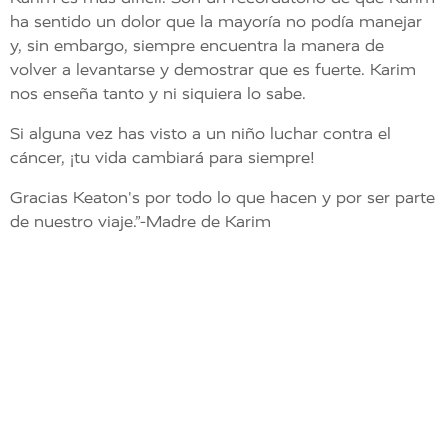
ha sentido un dolor que la mayoría no podía manejar
y, sin embargo, siempre encuentra la manera de
volver a levantarse y demostrar que es fuerte. Karim
nos enseña tanto y ni siquiera lo sabe.
Si alguna vez has visto a un niño luchar contra el
cáncer, ¡tu vida cambiará para siempre!
Gracias Keaton's por todo lo que hacen y por ser parte
de nuestro viaje.”-Madre de Karim