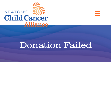
Donation Failed