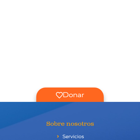
Donar
Sobre nosotros
Servicios