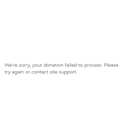
We're sorry, your donation failed to process. Please
try again or contact site support.