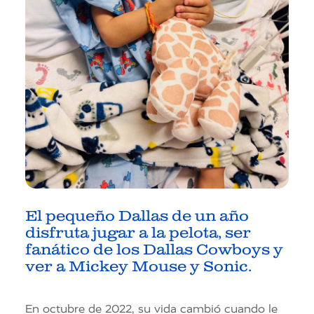
El pequeño Dallas de un año
disfruta jugar a la pelota, ser
fanático de los Dallas Cowboys y
ver a Mickey Mouse y Sonic.
En octubre de 2022, su vida cambió cuando le