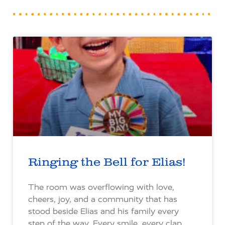
Ringing the Bell for Elias!
The room was overflowing with love,
cheers, joy, and a community that has
stood beside Elias and his family every
step of the way. Every smile, every clap,