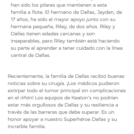
han sido los pilares que mantienen a esta
familia a flote. El hermano de Dallas, Jayden, de
17 años, ha sido el mayor apoyo junto con su
hermana pequeña, Riley, de dos años. Riley y
Dallas tienen edades cercanas y son
inseparables, pero Riley también está haciendo
su parte al aprender a tener cuidado con la línea
central de Dallas.
Recientemente, la familia de Dallas recibió buenas
noticias sobre su cirugía. ¡Los médicos pudieron
extirpar todo el tumor principal sin complicaciones
en el riñón! Los equipos de Keaton's no podrían
estar más orgullosos de Dallas y su resiliencia a
través de las barreras que debe superar. Es un
honor apoyar a nuestro Superhéroe Dallas y su
increíble familia.