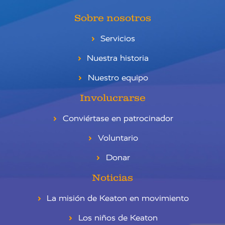
Sobre nosotros
Servicios
Nuestra historia
Nuestro equipo
Involucrarse
Conviértase en patrocinador
Voluntario
Donar
Noticias
La misión de Keaton en movimiento
RU
Los niños de Keaton