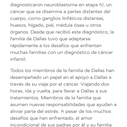
diagnosticaron neuroblastoma en etapa IV, un
cáncer que se disemina a partes distantes del
cuerpo, como ganglios linfáticos distantes,
huesos, hígado, piel, médula ósea u otros
órganos. Desde que recibió este diagnóstico, la
familia de Dallas tuvo que adaptarse
rápidamente a los desafíos que enfrentan
muchas familias con un diagnóstico de cáncer
infantil.
Todos los miembros de la familia de Dallas han
desempeñado un papel en el apoyo a Dallas a
través de su viaje por el cáncer. Viajando dos
horas, ida y vuelta, para llevar a Dallas a sus
tratamientos. Miembros de la familia que
asumen nuevas responsabilidades que ayudan a
aliviar parte del estrés. A pesar de los muchos
desafíos que han enfrentado, el amor
incondicional de sus padres por él y su familia