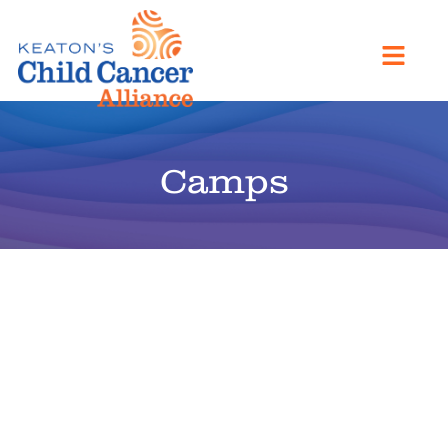
Camps