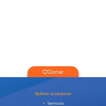
Donar
Sobre nosotros
Servicios