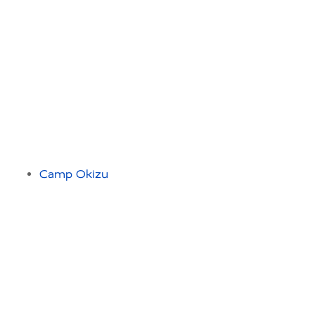
Camp Okizu