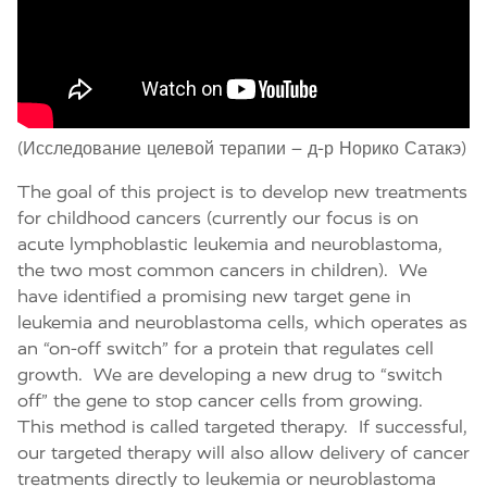
(Исследование целевой терапии – д-р Норико Сатакэ)
The goal of this project is to develop new treatments
for childhood cancers (currently our focus is on
acute lymphoblastic leukemia and neuroblastoma,
the two most common cancers in children).
We
have identified a promising new target gene in
leukemia and neuroblastoma cells, which operates as
an “on-off switch” for a protein that regulates cell
growth.
We are developing a new drug to “switch
off” the gene to stop cancer cells from growing.
This method is called targeted therapy.
If successful,
our targeted therapy will also allow delivery of cancer
treatments directly to leukemia or neuroblastoma