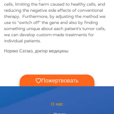
cells, limiting the harm caused to healthy cells, and
reducing the negative side effects of conventional
therapy.
Furthermore, by adjusting the method we
use to “switch off” the gene and also by finding
something unique about each patient’s tumor cells,
we can develop custom-made treatments for
individual patients.
Норико Сатакэ, доктор медицины
Пожертвовать
О нас