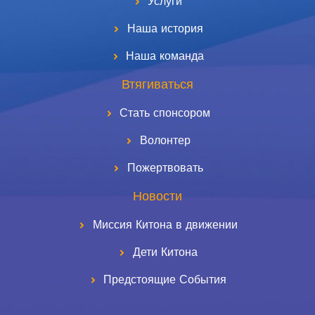
Услуги
Наша история
Наша команда
Втягиваться
Стать спонсором
Волонтер
Пожертвовать
Новости
Миссия Китона в движении
Дети Китона
Предстоящие События