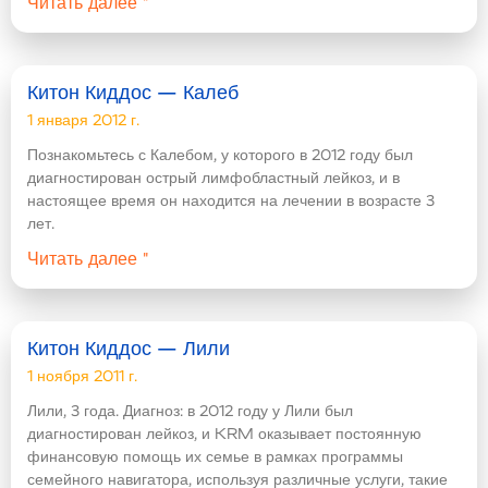
Читать далее "
Китон Киддос — Калеб
1 января 2012 г.
Познакомьтесь с Калебом, у которого в 2012 году был
диагностирован острый лимфобластный лейкоз, и в
настоящее время он находится на лечении в возрасте 3
лет.
Читать далее "
Китон Киддос — Лили
1 ноября 2011 г.
Лили, 3 года. Диагноз: в 2012 году у Лили был
диагностирован лейкоз, и KRM оказывает постоянную
финансовую помощь их семье в рамках программы
семейного навигатора, используя различные услуги, такие