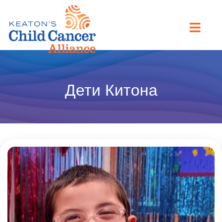
Дети Китона