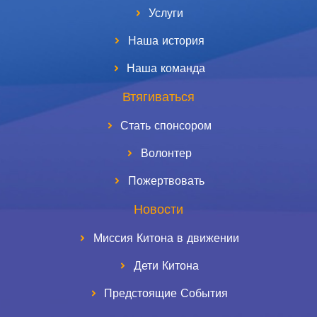
Услуги
Наша история
Наша команда
Втягиваться
Стать спонсором
Волонтер
Пожертвовать
Новости
Миссия Китона в движении
Дети Китона
Предстоящие События