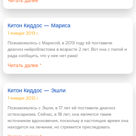
Читать далее "
Китон Киддос — Мариса
1 января 2013 г.
Познакомьтесь с Марисой, в 2013 году ей поставили
диагноз нейробластома в возрасте 2 лет. Вот она с папой и
рада сообщить, что у нее нет рака!
Читать далее "
Китон Киддос — Эшли
1 января 2012 г.
Познакомьтесь с Эшли, в 17 лет ей поставили диагноз
остеосаркома. Сейчас, в 18 лет, она является таким
источником вдохновения, поскольку в настоящее время она
находится на лечении, но стремится преследовать