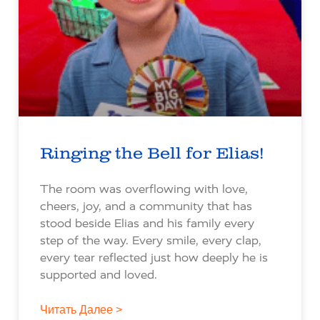
Ringing the Bell for Elias!
The room was overflowing with love,
cheers, joy, and a community that has
stood beside Elias and his family every
step of the way. Every smile, every clap,
every tear reflected just how deeply he is
supported and loved.
Читать Далее >