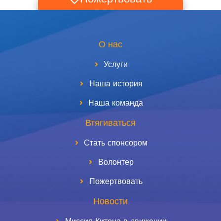
О нас
Услуги
Наша история
Наша команда
Втягиваться
Стать спонсором
Волонтер
Пожертвовать
Новости