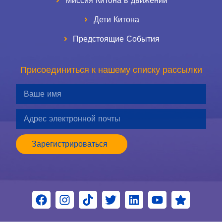
Миссия Китона в движении
Дети Китона
Предстоящие События
Присоединиться к нашему списку рассылки
Зарегистрироваться