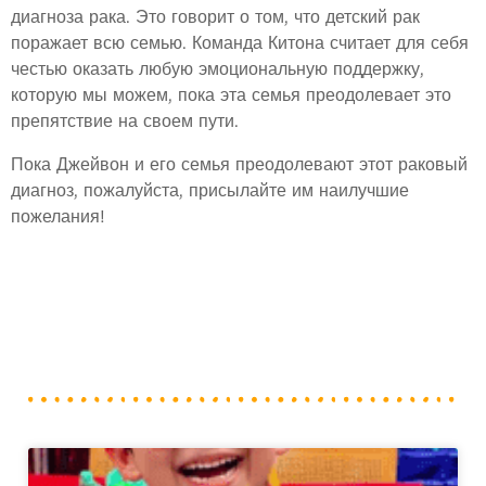
диагноза рака. Это говорит о том, что детский рак
поражает всю семью. Команда Китона считает для себя
честью оказать любую эмоциональную поддержку,
которую мы можем, пока эта семья преодолевает это
препятствие на своем пути.
Пока Джейвон и его семья преодолевают этот раковый
диагноз, пожалуйста, присылайте им наилучшие
пожелания!