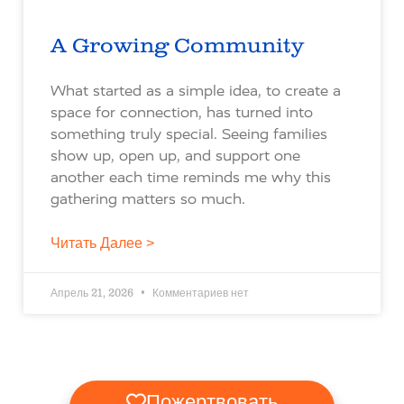
A Growing Community
What started as a simple idea, to create a
space for connection, has turned into
something truly special. Seeing families
show up, open up, and support one
another each time reminds me why this
gathering matters so much.
Читать Далее >
Апрель 21, 2026
Комментариев нет
Пожертвовать