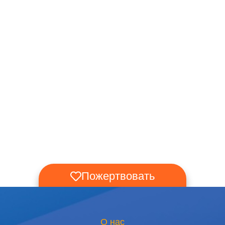
Пожертвовать
О нас