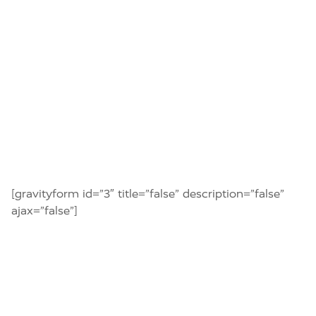
[gravityform id=”3″ title=”false” description=”false”
ajax=”false”]