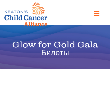
Glow for Gold Gala
Билеты