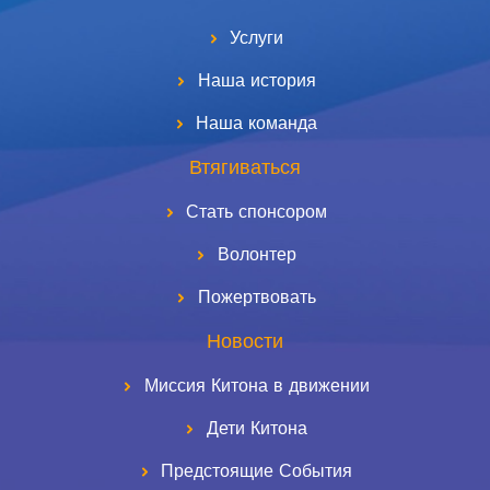
Услуги
Наша история
Наша команда
Втягиваться
Стать спонсором
Волонтер
Пожертвовать
Новости
Миссия Китона в движении
Дети Китона
Предстоящие События
ES