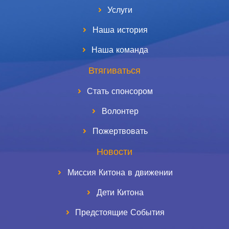
Услуги
Наша история
Наша команда
Втягиваться
Стать спонсором
Волонтер
Пожертвовать
Новости
Миссия Китона в движении
Дети Китона
Предстоящие События