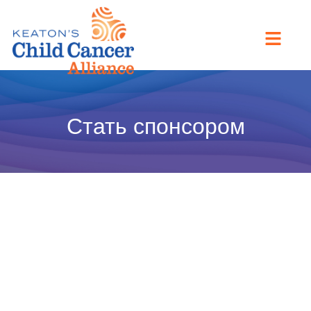
Стать спонсором