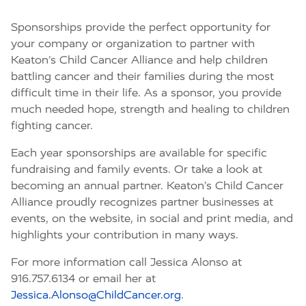
Sponsorships provide the perfect opportunity for
your company or organization to partner with
Keaton’s Child Cancer Alliance and help children
battling cancer and their families during the most
difficult time in their life. As a sponsor, you provide
much needed hope, strength and healing to children
fighting cancer.
Each year sponsorships are available for specific
fundraising and family events. Or take a look at
becoming an annual partner. Keaton’s Child Cancer
Alliance proudly recognizes partner businesses at
events, on the website, in social and print media, and
highlights your contribution in many ways.
For more information call Jessica Alonso at
916.757.6134 or email her at
Jessica.Alonso@ChildCancer.org
.