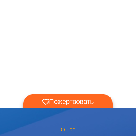
Пожертвовать
О нас