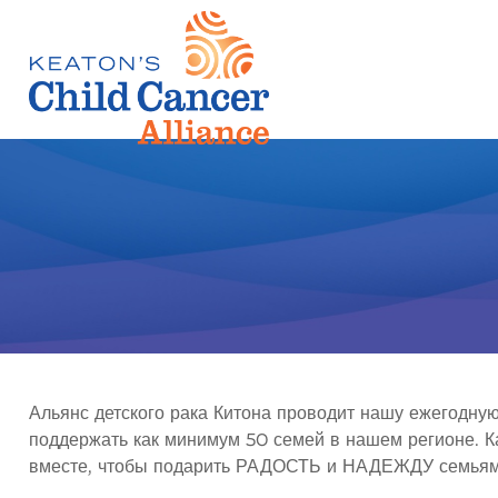
Альянс детского рака Китона проводит нашу ежегодну
поддержать как минимум 50 семей в нашем регионе. 
вместе, чтобы подарить РАДОСТЬ и НАДЕЖДУ семьям 