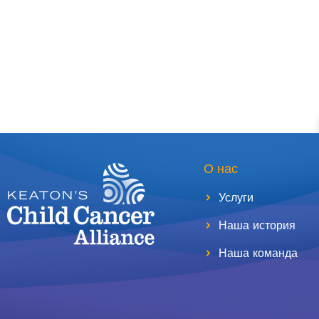
О нас
Услуги
Наша история
Наша команда