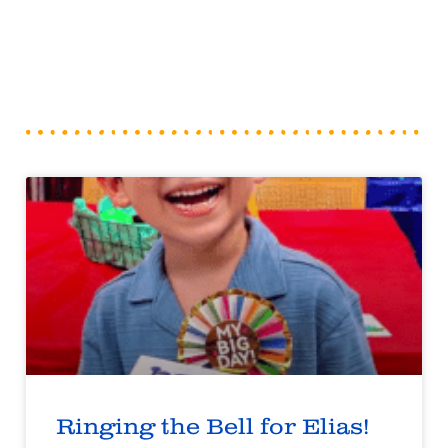
Ringing the Bell for Elias!