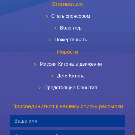
Втягиваться
Стать спонсором
Волонтер
Пожертвовать
Новости
Миссия Китона в движении
Дети Китона
Предстоящие События
Присоединиться к нашему списку рассылки