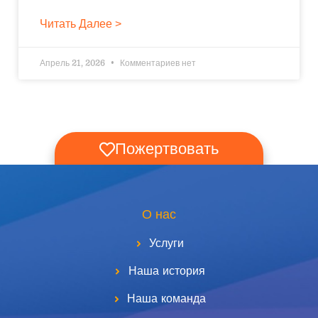
Читать Далее >
Апрель 21, 2026
Комментариев нет
Пожертвовать
О нас
Услуги
Наша история
Наша команда