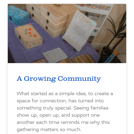
A Growing Community
What started as a simple idea, to create a
space for connection, has turned into
something truly special. Seeing families
show up, open up, and support one
another each time reminds me why this
gathering matters so much.